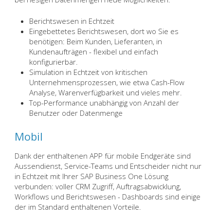
Berichtswesen in Echtzeit
Eingebettetes Berichtswesen, dort wo Sie es
benötigen: Beim Kunden, Lieferanten, in
Kundenaufträgen - flexibel und einfach
konfigurierbar.
Simulation in Echtzeit von kritischen
Unternehmensprozessen, wie etwa Cash-Flow
Analyse, Warenverfügbarkeit und vieles mehr.
Top-Performance unabhängig von Anzahl der
Benutzer oder Datenmenge
Mobil
Dank der enthaltenen APP für mobile Endgeräte sind
Aussendienst, Service-Teams und Entscheider nicht nur
in Echtzeit mit Ihrer SAP Business One Lösung
verbunden: voller CRM Zugriff, Auftragsabwicklung,
Workflows und Berichtswesen - Dashboards sind einige
der im Standard enthaltenen Vorteile.