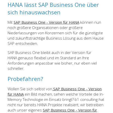
HANA lässt SAP Business One über
sich hinauswachsen
Mit
SAP Business One - Version für HANA
können nun
noch größere Organisationen oder größere
Niederlassungen von Konzernen sich für die günstigste
und zukunftsträchtige Business Lösung aus dem Hause
SAP entscheiden.
SAP Business One bleibt auch in der Version für
HANA genauso flexibel und im Standard an Ihre
Anforderungen anpassbar wie bisher, nur eben viel
schneller.
Probefahren?
Wollen Sie sich selbst von
SAP Business One - Version
für HANA
ein Bild machen, sehen welche Vorteile die In-
Memory Technologie im Einsatz bringt? b1 consulting hat
nicht nur bereits HANA Projekte realisiert, wir betreiben
auch unser eigenes
SAP Business One - Version für