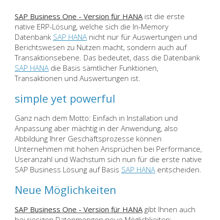
SAP Business One - Version für HANA
ist die erste
native ERP-Lösung, welche sich die In-Memory
Datenbank
SAP HANA
nicht nur für Auswertungen und
Berichtswesen zu Nutzen macht, sondern auch auf
Transaktionsebene. Das bedeutet, dass die Datenbank
SAP HANA
die Basis sämtlicher Funktionen,
Transaktionen und Auswertungen ist.
simple yet powerful
Ganz nach dem Motto: Einfach in Installation und
Anpassung aber mächtig in der Anwendung, also
Abbildung Ihrer Geschäftsprozesse können
Unternehmen mit hohen Ansprüchen bei Performance,
Useranzahl und Wachstum sich nun für die erste native
SAP Business Lösung auf Basis
SAP HANA
entscheiden.
Neue Möglichkeiten
SAP Business One - Version für HANA
gibt Ihnen auch
bei riesigen Datenmengen neue Möglichkeiten: