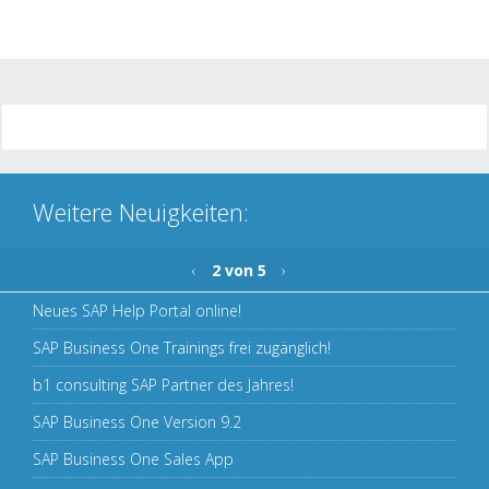
Weitere Neuigkeiten:
‹
2 von 5
›
Neues SAP Help Portal online!
SAP Business One Trainings frei zugänglich!
b1 consulting SAP Partner des Jahres!
SAP Business One Version 9.2
SAP Business One Sales App